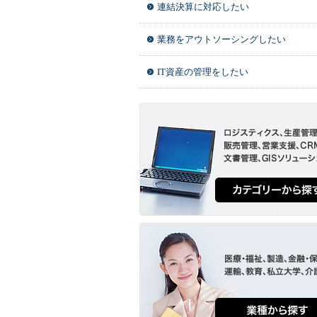
連結決算に対応したい
業務をアウトソーシングしたい
IT資産の管理をしたい