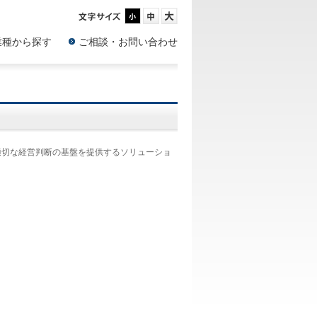
業種から探す
ご相談・お問い合わせ
適切な経営判断の基盤を提供するソリューショ